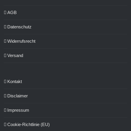
AGB
Datenschutz
Widerrufsrecht
Versand
Kontakt
Disclaimer
Impressum
Cookie-Richtlinie (EU)