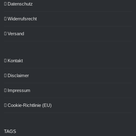
Datenschutz
Widerrufsrecht
Versand
Kontakt
Disclaimer
Impressum
Cookie-Richtlinie (EU)
TAGS