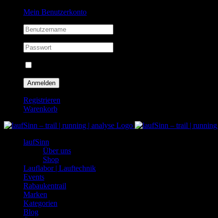
Zum
Facebook
Instagram
Mein Benutzerkonto
Inhalt
springen
Eingeloggt bleiben
Registrieren
Warenkorb
laufSinn
Über uns
Shop
Lauflabor | Lauftechnik
Events
Rabaukentrail
Marken
Kategorien
Blog