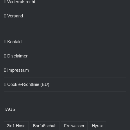
Widerrufsrecht
Versand
Kontakt
Disclaimer
Impressum
Cookie-Richtlinie (EU)
TAGS
2in1 Hose
Barfußschuh
Freiwasser
Hyrox