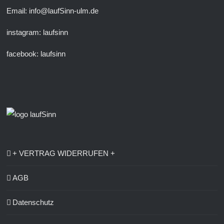
Email: info@laufSinn-ulm.de
instagram:
laufsinn
facebook:
laufsinn
+ VERTRAG WIDERRUFEN +
AGB
Datenschutz